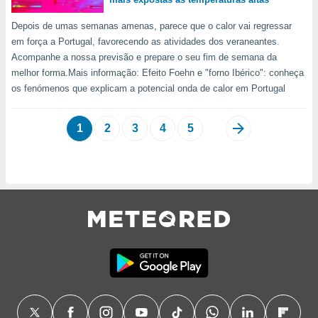
Depois de umas semanas amenas, parece que o calor vai regressar
em força a Portugal, favorecendo as atividades dos veraneantes.
Acompanhe a nossa previsão e prepare o seu fim de semana da
melhor forma.Mais informação: Efeito Foehn e "forno Ibérico": conheça
os fenómenos que explicam a potencial onda de calor em Portugal
1
2
3
4
5