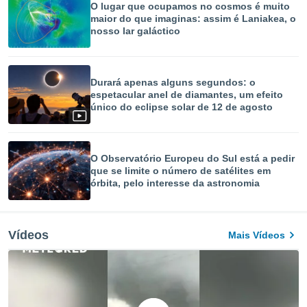
O lugar que ocupamos no cosmos é muito
maior do que imaginas: assim é Laniakea, o
nosso lar galáctico
Durará apenas alguns segundos: o
espetacular anel de diamantes, um efeito
único do eclipse solar de 12 de agosto
O Observatório Europeu do Sul está a pedir
que se limite o número de satélites em
órbita, pelo interesse da astronomia
Vídeos
Mais Vídeos