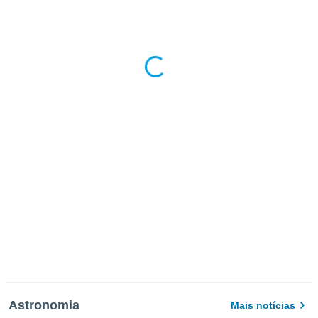
Astronomia
Mais notícias