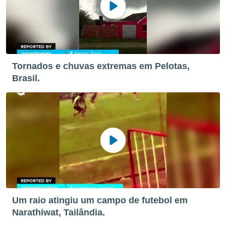
Tornados e chuvas extremas em Pelotas,
Brasil.
Um raio atingiu um campo de futebol em
Narathiwat, Tailândia.