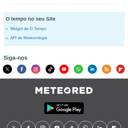
O tempo no seu Site
Widget de O Tempo
API de Meteorologia
Siga-nos