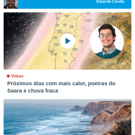
Eduardo Corella
Vídeo
Próximos dias com mais calor, poeiras do
Saara e chuva fraca