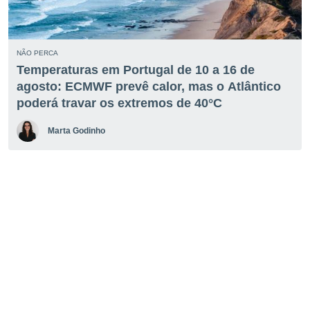
NÃO PERCA
Temperaturas em Portugal de 10 a 16 de
agosto: ECMWF prevê calor, mas o Atlântico
poderá travar os extremos de 40°C
Marta Godinho