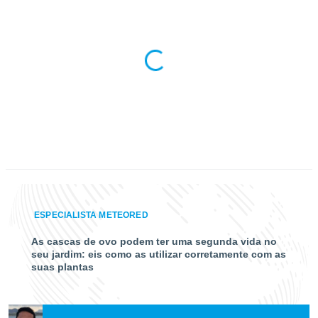
ESPECIALISTA METEORED
As cascas de ovo podem ter uma segunda vida no
seu jardim: eis como as utilizar corretamente com as
suas plantas