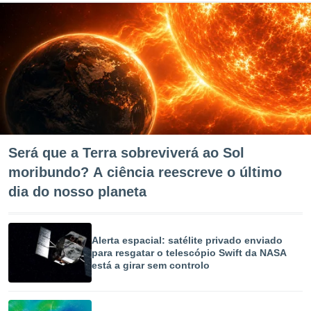
Será que a Terra sobreviverá ao Sol
moribundo? A ciência reescreve o último
dia do nosso planeta
Alerta espacial: satélite privado enviado
para resgatar o telescópio Swift da NASA
está a girar sem controlo