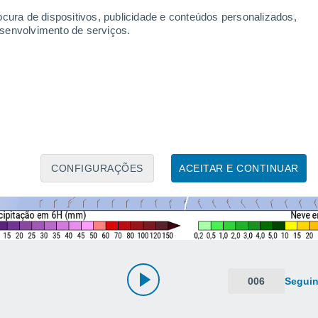
ocura de dispositivos, publicidade e conteúdos personalizados,
esenvolvimento de serviços.
CONFIGURAÇÕES
ACEITAR E CONTINUAR
006
Seguin