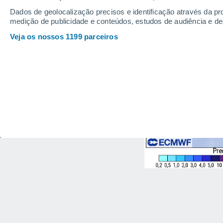
Dados de geolocalização precisos e identificação através da pr
medição de publicidade e conteúdos, estudos de audiência e d
Veja os nossos 1199 parceiros