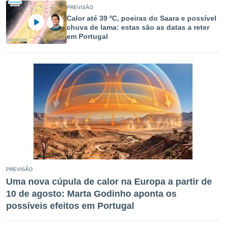
PREVISÃO
Calor até 39 ºC, poeiras do Saara e possível
chuva de lama: estas são as datas a reter
em Portugal
PREVISÃO
Uma nova cúpula de calor na Europa a partir de
10 de agosto: Marta Godinho aponta os
possíveis efeitos em Portugal