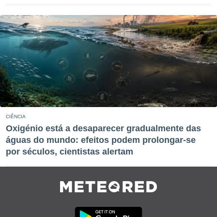
CIÊNCIA
Oxigénio está a desaparecer gradualmente das
águas do mundo: efeitos podem prolongar-se
por séculos, cientistas alertam