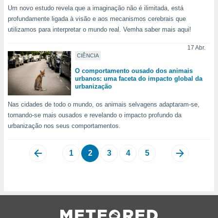
Um novo estudo revela que a imaginação não é ilimitada, está
profundamente ligada à visão e aos mecanismos cerebrais que
utilizamos para interpretar o mundo real. Vemha saber mais aqui!
17 Abr.
CIÊNCIA
O comportamento ousado dos animais
urbanos: uma faceta do impacto global da
urbanização
Nas cidades de todo o mundo, os animais selvagens adaptaram-se,
tornando-se mais ousados e revelando o impacto profundo da
urbanização nos seus comportamentos.
1
2
3
4
5