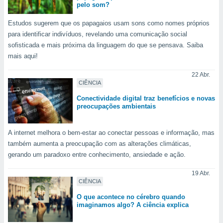
pelo som?
Estudos sugerem que os papagaios usam sons como nomes próprios
para identificar indivíduos, revelando uma comunicação social
sofisticada e mais próxima da linguagem do que se pensava. Saiba
mais aqui!
22 Abr.
CIÊNCIA
Conectividade digital traz benefícios e novas
preocupações ambientais
A internet melhora o bem-estar ao conectar pessoas e informação, mas
também aumenta a preocupação com as alterações climáticas,
gerando um paradoxo entre conhecimento, ansiedade e ação.
19 Abr.
CIÊNCIA
O que acontece no cérebro quando
imaginamos algo? A ciência explica