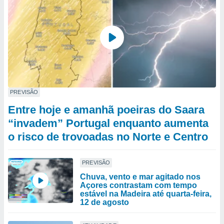
PREVISÃO
Entre hoje e amanhã poeiras do Saara
“invadem” Portugal enquanto aumenta
o risco de trovoadas no Norte e Centro
PREVISÃO
Chuva, vento e mar agitado nos
Açores contrastam com tempo
estável na Madeira até quarta-feira,
12 de agosto