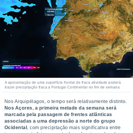
A aproximação de uma superfície frontal de fraca atividade poderá
trazer precipitação fraca a Portugal Continental no fim de semana.
Nos Arquipélagos, o tempo será relativamente distinto.
Nos Açores, a primeira metade da semana será
marcada pela passagem de frentes atlânticas
associadas a uma depressão a norte do grupo
Ocidental
, com precipitação mais significativa entre