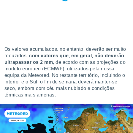
Os valores acumulados, no entanto, deverão ser muito
reduzidos,
com valores que, em geral, não deverão
ultrapassar os 2 mm
, de acordo com as projeções do
modelo europeu (ECMWF), utilizados pela nossa
equipa da Meteored. No restante território, incluindo o
Interior e o Sul, o fim de semana deverá manter-se
seco, embora com céu mais nublado e condições
térmicas mais amenas.