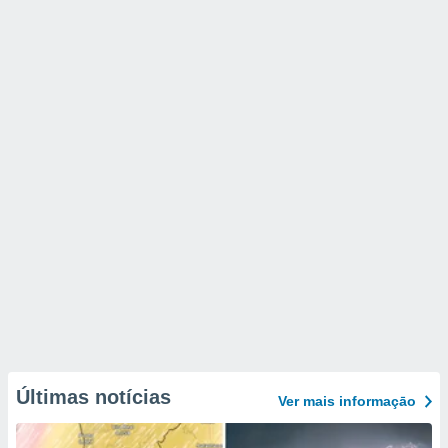
Últimas notícias
Ver mais informaçāo