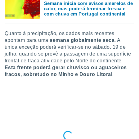
Semana inicia com avisos amarelos de
calor, mas poderá terminar fresca e
com chuva em Portugal continental
Quanto à precipitação, os dados mais recentes
apontam para uma
semana globalmente seca
. A
única exceção poderá verificar-se no sábado, 19 de
julho, quando se prevê a passagem de uma superfície
frontal de fraca atividade pelo Norte do continente.
Esta frente poderá gerar chuvisco ou aguaceiros
fracos, sobretudo no Minho e Douro Litoral
.