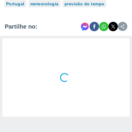
Portugal
meteorologia
previsão do tempo
Partilhe no: