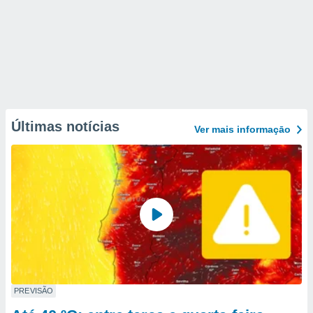
Últimas notícias
Ver mais informaçāo
PREVISÃO