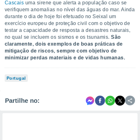
Cascais
uma sirene que alerta a população caso se
verifiquem anomalias no nível das águas do mar. Ainda
durante o dia de hoje foi efetuado no Seixal um
exercício europeu de proteção civil com o objetivo de
testar a capacidade de resposta a desastres naturais,
no qual se incluem os sismos e os tsunamis.
São
claramente, dois exemplos de boas práticas de
mitigação de riscos, sempre com objetivo de
minimizar perdas materiais e de vidas humanas.
Portugal
Partilhe no: