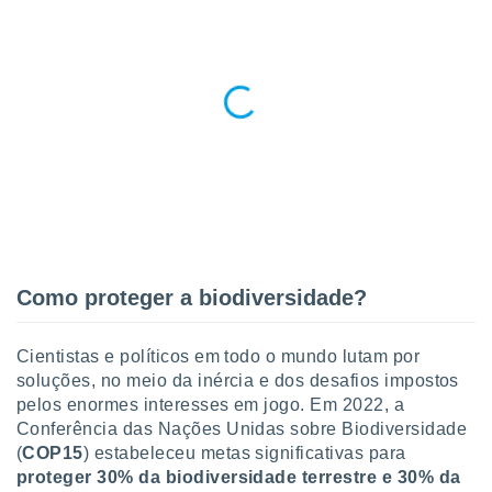
Como proteger a biodiversidade?
Cientistas e políticos em todo o mundo lutam por
soluções, no meio da inércia e dos desafios impostos
pelos enormes interesses em jogo. Em 2022, a
Conferência das Nações Unidas sobre Biodiversidade
(
COP15
) estabeleceu metas significativas para
proteger 30% da biodiversidade terrestre e 30% da