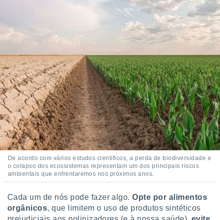
De acordo com vários estudos científicos, a perda de biodiversidade e
o colapso dos ecossistemas representam um dos principais riscos
ambientais que enfrentaremos nos próximos anos.
Cada um de nós pode fazer algo.
Opte por alimentos
orgânicos
, que limitem o uso de produtos sintéticos
prejudiciais aos polinizadores (e à nossa saúde),
evite