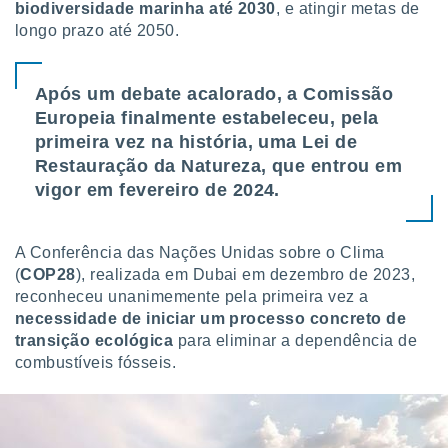
biodiversidade marinha até 2030
, e atingir metas de
longo prazo até 2050.
Após um debate acalorado, a Comissão
Europeia finalmente estabeleceu, pela
primeira vez na história, uma Lei de
Restauração da Natureza, que entrou em
vigor em fevereiro de 2024.
A Conferência das Nações Unidas sobre o Clima
(
COP28
), realizada em Dubai em dezembro de 2023,
reconheceu unanimemente pela primeira vez a
necessidade de iniciar um processo concreto de
transição ecológica
para eliminar a dependência de
combustíveis fósseis.