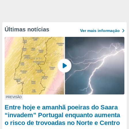
Últimas notícias
Ver mais informaçāo
PREVISÃO
Entre hoje e amanhã poeiras do Saara
“invadem” Portugal enquanto aumenta
o risco de trovoadas no Norte e Centro