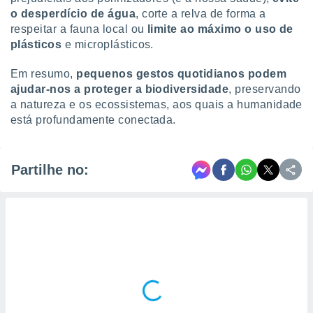
o desperdício de água
, corte a relva de forma a
respeitar a fauna local ou
limite ao máximo o uso de
plásticos
e microplásticos.
Em resumo,
pequenos gestos quotidianos podem
ajudar-nos a proteger a biodiversidade
, preservando
a natureza e os ecossistemas, aos quais a humanidade
está profundamente conectada.
Partilhe no: