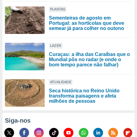
PLANTAS
Sementeiras de agosto em
Portugal: as hortícolas que deve
semear já para colher no outono
LAZER
Curaçau: a ilha das Caraíbas que o
Mundial pôs no radar (e onde o
bom tempo parece não falhar)
ATUALIDADE
Seca histórica no Reino Unido
transforma paisagens e afeta
milhões de pessoas
Siga-nos