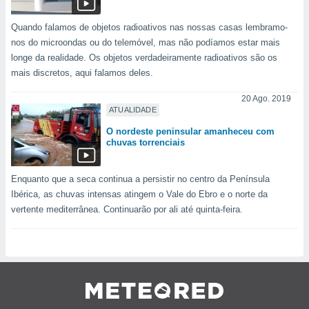
Quando falamos de objetos radioativos nas nossas casas lembramo-
nos do microondas ou do telemóvel, mas não podíamos estar mais
longe da realidade. Os objetos verdadeiramente radioativos são os
mais discretos, aqui falamos deles.
20 Ago. 2019
ATUALIDADE
O nordeste peninsular amanheceu com
chuvas torrenciais
Enquanto que a seca continua a persistir no centro da Península
Ibérica, as chuvas intensas atingem o Vale do Ebro e o norte da
vertente mediterrânea. Continuarão por ali até quinta-feira.