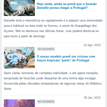
Hoje sexta, ainda se prevê que o furacão
Danielle possa chegar a Portugal?
Danielle está a intensificar-se rapidamente e a adquirir uma intensidade
pouco habitual na área onde se formou, a oeste do Arquipélago dos
Açores. Mal se deslocou nas últimas horas, mas poderá deslocar-se
para leste a partir de domingo.
31 Ago. 2022
ATUALIDADE
O nosso modelo prevê um ciclone com
traços tropicais "perto" de Portugal
Após várias semanas de completa inatividade, a até agora tranquila
temporada de furacões pode despertar de uma forma algo invulgar,
favorecida pelas elevadas temperaturas de algumas áreas do Atlântico
Norte.
25 Jan. 2022
ATUALIDADE