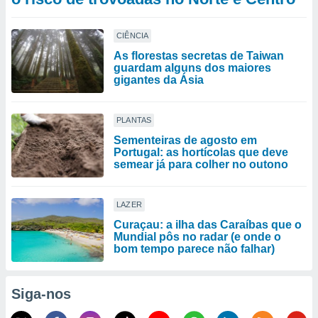
CIÊNCIA
As florestas secretas de Taiwan
guardam alguns dos maiores
gigantes da Ásia
PLANTAS
Sementeiras de agosto em
Portugal: as hortícolas que deve
semear já para colher no outono
LAZER
Curaçau: a ilha das Caraíbas que o
Mundial pôs no radar (e onde o
bom tempo parece não falhar)
Siga-nos