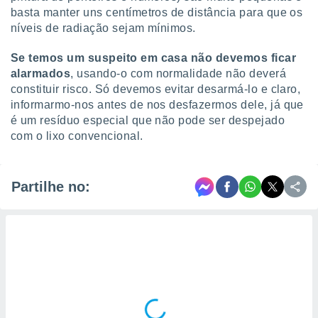
basta manter uns centímetros de distância para que os
níveis de radiação sejam mínimos.
Se temos um suspeito em casa não devemos ficar
alarmados
, usando-o com normalidade não deverá
constituir risco. Só devemos evitar desarmá-lo e claro,
informarmo-nos antes de nos desfazermos dele, já que
é um resíduo especial que não pode ser despejado
com o lixo convencional.
Partilhe no: