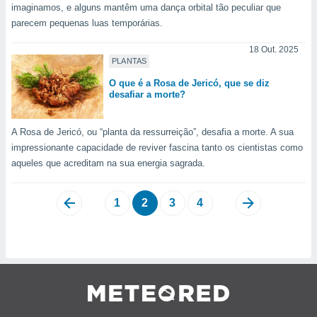
imaginamos, e alguns mantêm uma dança orbital tão peculiar que
parecem pequenas luas temporárias.
18 Out. 2025
PLANTAS
O que é a Rosa de Jericó, que se diz
desafiar a morte?
A Rosa de Jericó, ou “planta da ressurreição”, desafia a morte. A sua
impressionante capacidade de reviver fascina tanto os cientistas como
aqueles que acreditam na sua energia sagrada.
1
2
3
4