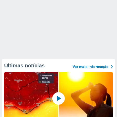
Últimas notícias
Ver mais informaçāo