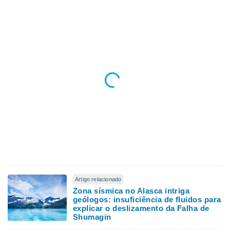
Artigo relacionado
Zona sísmica no Alasca intriga
geólogos: insuficiência de fluidos para
explicar o deslizamento da Falha de
Shumagin