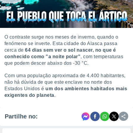
O contraste surge nos meses de inverno, quando o
fenómeno se inverte. Esta cidade do Alasca passa
cerca de
64 dias sem ver o sol nascer, no que é
conhecido como "a noite polar"
, com temperaturas
que podem descer abaixo dos -30 °C.
Com uma população aproximada de 4.400 habitantes,
não há dúvida de que este enclave no norte dos
Estados Unidos é
um dos ambientes habitados mais
exigentes do planeta
.
Partilhe no: