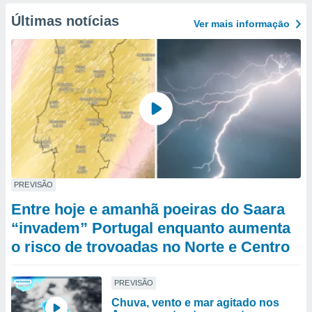
Últimas notícias
Ver mais informaçāo
PREVISÃO
Entre hoje e amanhã poeiras do Saara
“invadem” Portugal enquanto aumenta
o risco de trovoadas no Norte e Centro
PREVISÃO
Chuva, vento e mar agitado nos