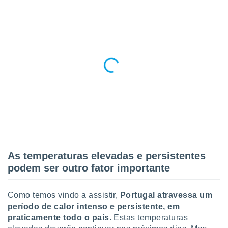
As temperaturas elevadas e persistentes
podem ser outro fator importante
Como temos vindo a assistir,
Portugal atravessa um
período de calor intenso e persistente, em
praticamente todo o país
. Estas temperaturas