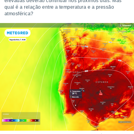
elevadas deverão continuar nos próximos dias. Mas
qual é a relação entre a temperatura e a pressão
atmosférica?