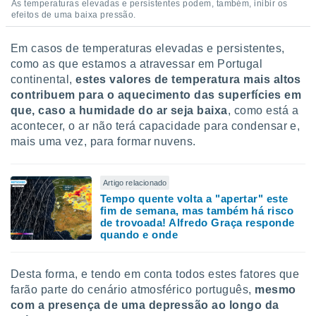
As temperaturas elevadas e persistentes podem, também, inibir os
efeitos de uma baixa pressão.
Em casos de temperaturas elevadas e persistentes,
como as que estamos a atravessar em Portugal
continental,
estes valores de temperatura mais altos
contribuem para o aquecimento das superfícies em
que, caso a humidade do ar seja baixa
, como está a
acontecer, o ar não terá capacidade para condensar e,
mais uma vez, para formar nuvens.
Artigo relacionado
Tempo quente volta a "apertar" este
fim de semana, mas também há risco
de trovoada! Alfredo Graça responde
quando e onde
Desta forma, e tendo em conta todos estes fatores que
farão parte do cenário atmosférico português,
mesmo
com a presença de uma depressão ao longo da