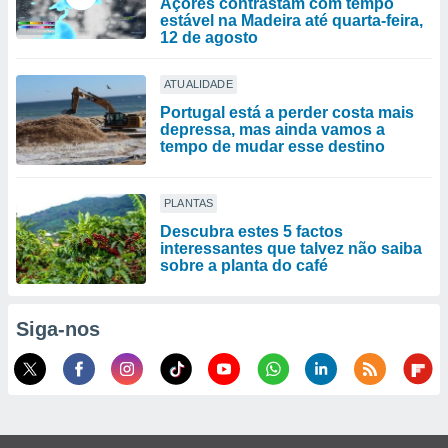
Açores contrastam com tempo
estável na Madeira até quarta-feira,
12 de agosto
ATUALIDADE
Portugal está a perder costa mais
depressa, mas ainda vamos a
tempo de mudar esse destino
PLANTAS
Descubra estes 5 factos
interessantes que talvez não saiba
sobre a planta do café
Siga-nos