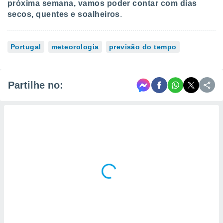
próxima semana, vamos poder contar com dias
secos, quentes e soalheiros
.
Portugal
meteorologia
previsão do tempo
Partilhe no: