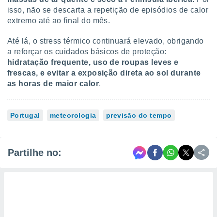
isso, não se descarta a repetição de episódios de calor
extremo até ao final do mês.
Até lá, o stress térmico continuará elevado, obrigando
a reforçar os cuidados básicos de proteção:
hidratação frequente, uso de roupas leves e
frescas, e evitar a exposição direta ao sol durante
as horas de maior calor
.
Portugal
meteorologia
previsão do tempo
Partilhe no: