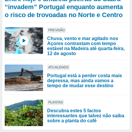
“invadem” Portugal enquanto aumenta
o risco de trovoadas no Norte e Centro
PREVISÃO
Chuva, vento e mar agitado nos
Açores contrastam com tempo
estável na Madeira até quarta-feira,
12 de agosto
ATUALIDADE
Portugal está a perder costa mais
depressa, mas ainda vamos a
tempo de mudar esse destino
PLANTAS
Descubra estes 5 factos
interessantes que talvez não saiba
sobre a planta do café