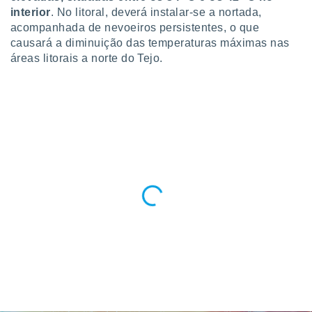
interior
. No litoral, deverá instalar-se a nortada,
acompanhada de nevoeiros persistentes, o que
causará a diminuição das temperaturas máximas nas
áreas litorais a norte do Tejo.