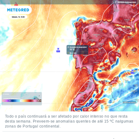
Todo o país continuará a ser afetado por calor intenso no que resta
desta semana. Preveem-se anomalias quentes de até 15 ºC nalgumas
zonas de Portugal continental.