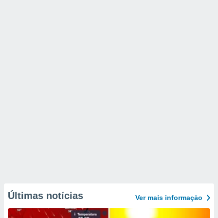
Últimas notícias
Ver mais informaçāo