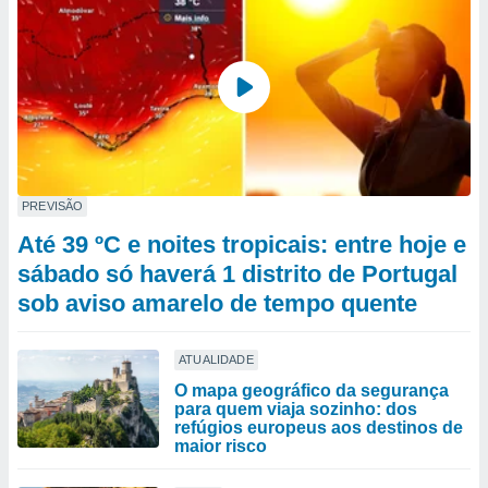
PREVISÃO
Até 39 ºC e noites tropicais: entre hoje e
sábado só haverá 1 distrito de Portugal
sob aviso amarelo de tempo quente
ATUALIDADE
O mapa geográfico da segurança
para quem viaja sozinho: dos
refúgios europeus aos destinos de
maior risco