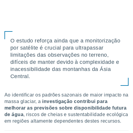
O estudo reforça ainda que a monitorização
por satélite é crucial para ultrapassar
limitações das observações no terreno,
difíceis de manter devido à complexidade e
inacessibilidade das montanhas da Ásia
Central.
Ao identificar os padrões sazonais de maior impacto na
massa glaciar, a
investigação contribui para
melhorar as previsões sobre disponibilidade futura
de água
, riscos de cheias e sustentabilidade ecológica
em regiões altamente dependentes destes recursos.