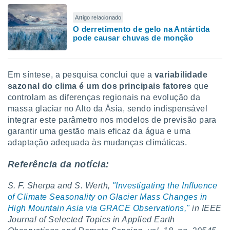
Artigo relacionado
O derretimento de gelo na Antártida
pode causar chuvas de monção
Em síntese, a pesquisa conclui que a
variabilidade
sazonal do clima é um dos principais fatores
que
controlam as diferenças regionais na evolução da
massa glaciar no Alto da Ásia, sendo indispensável
integrar este parâmetro nos modelos de previsão para
garantir uma gestão mais eficaz da água e uma
adaptação adequada às mudanças climáticas.
Referência da notícia:
S. F. Sherpa and S. Werth,
"Investigating the Influence
of Climate Seasonality on Glacier Mass Changes in
High Mountain Asia via GRACE Observations,"
in IEEE
Journal of Selected Topics in Applied Earth