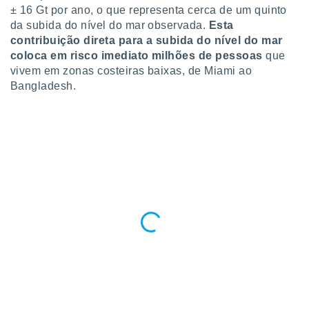
± 16 Gt por ano, o que representa cerca de um quinto
da subida do nível do mar observada.
Esta
contribuição direta para a subida do nível do mar
coloca em risco imediato milhões de pessoas
que
vivem em zonas costeiras baixas, de Miami ao
Bangladesh.