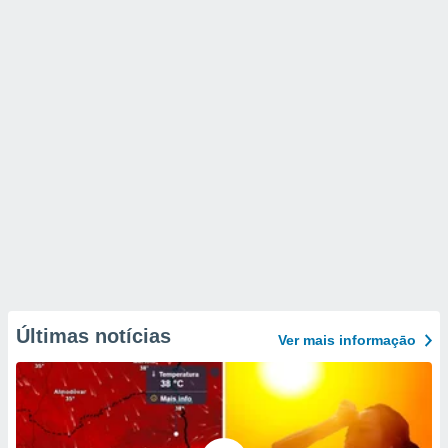
Últimas notícias
Ver mais informaçāo