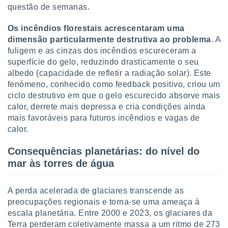
questão de semanas.
Os incêndios florestais acrescentaram uma
dimensão particularmente destrutiva ao problema
. A
fuligem e as cinzas dos incêndios escureceram a
superfície do gelo, reduzindo drasticamente o seu
albedo (capacidade de refletir a radiação solar). Este
fenómeno, conhecido como feedback positivo, criou um
ciclo destrutivo em que o gelo escurecido absorve mais
calor, derrete mais depressa e cria condições ainda
mais favoráveis para futuros incêndios e vagas de
calor.
Consequências planetárias: do nível do
mar às torres de água
A perda acelerada de glaciares transcende as
preocupações regionais e torna-se uma ameaça à
escala planetária. Entre 2000 e 2023, os glaciares da
Terra perderam coletivamente massa a um ritmo de 273