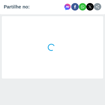
Partilhe no: