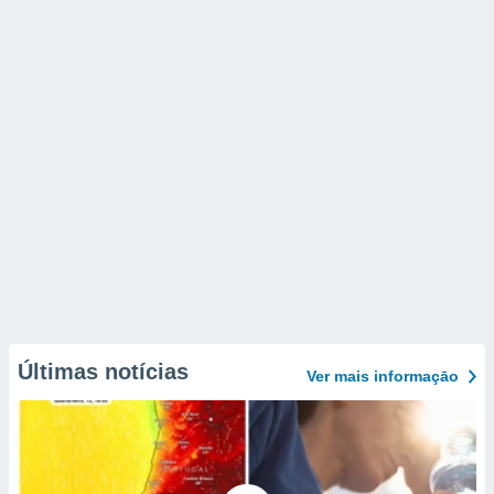
Últimas notícias
Ver mais informaçāo