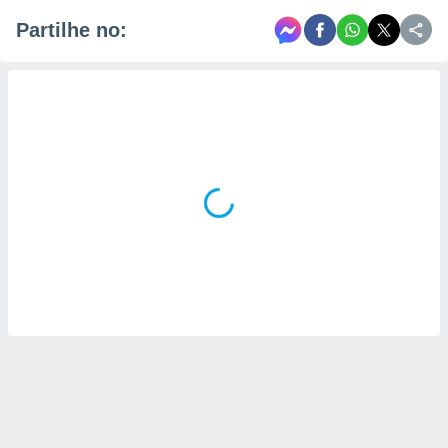
Partilhe no: