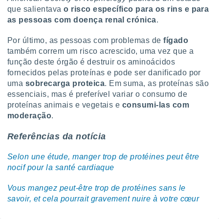
que salientava
o risco específico para os rins e para
as pessoas com doença renal crónica
.
Por último, as pessoas com problemas de
fígado
também correm um risco acrescido, uma vez que a
função deste órgão é destruir os aminoácidos
fornecidos pelas proteínas e pode ser danificado por
uma
sobrecarga proteica
. Em suma, as proteínas são
essenciais, mas é preferível variar o consumo de
proteínas animais e vegetais e
consumi-las com
moderação
.
Referências da notícia
Selon une étude, manger trop de protéines peut être
nocif pour la santé cardiaque
Vous mangez peut-être trop de protéines sans le
savoir, et cela pourrait gravement nuire à votre cœur