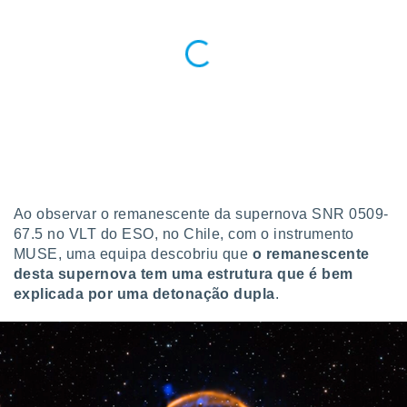
Ao observar o remanescente da supernova SNR 0509-
67.5 no VLT do ESO, no Chile, com o instrumento
MUSE, uma equipa descobriu que
o remanescente
desta supernova tem uma estrutura que é bem
explicada por uma detonação dupla
.