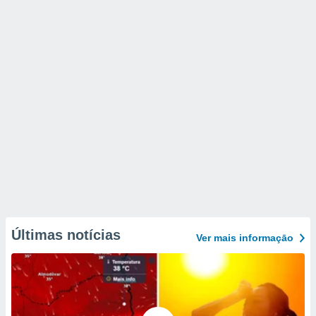
Últimas notícias
Ver mais informaçāo