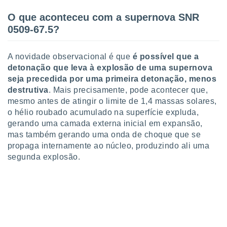
O que aconteceu com a supernova SNR
0509-67.5?
A novidade observacional é que
é possível que a
detonação que leva à explosão de uma supernova
seja precedida por uma primeira detonação, menos
destrutiva
. Mais precisamente, pode acontecer que,
mesmo antes de atingir o limite de 1,4 massas solares,
o hélio roubado acumulado na superfície expluda,
gerando uma camada externa inicial em expansão,
mas também gerando uma onda de choque que se
propaga internamente ao núcleo, produzindo ali uma
segunda explosão.