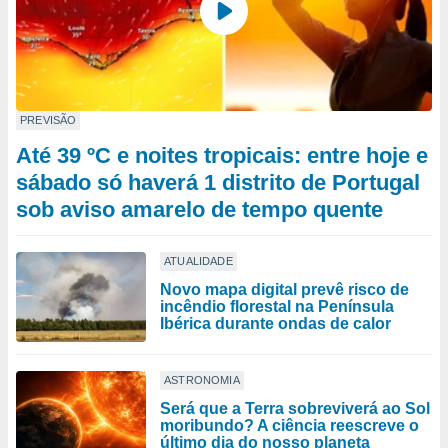
PREVISÃO
Até 39 ºC e noites tropicais: entre hoje e
sábado só haverá 1 distrito de Portugal
sob aviso amarelo de tempo quente
ATUALIDADE
Novo mapa digital prevê risco de
incêndio florestal na Península
Ibérica durante ondas de calor
ASTRONOMIA
Será que a Terra sobreviverá ao Sol
moribundo? A ciência reescreve o
último dia do nosso planeta