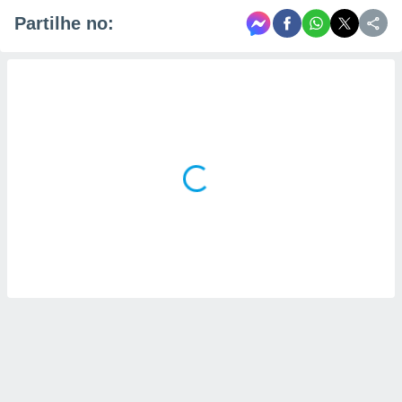
Partilhe no: