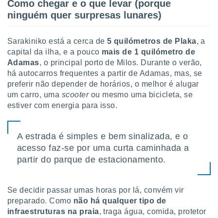
Como chegar e o que levar (porque
ninguém quer surpresas lunares)
Sarakiniko está a cerca de
5 quilómetros de Plaka
, a
capital da ilha, e a pouco
mais de 1 quilómetro de
Adamas
, o principal porto de Milos. Durante o verão,
há autocarros frequentes a partir de Adamas, mas, se
preferir não depender de horários, o melhor é alugar
um carro, uma
scooter
ou mesmo uma bicicleta, se
estiver com energia para isso.
A estrada é simples e bem sinalizada, e o
acesso faz-se por uma curta caminhada a
partir do parque de estacionamento.
Se decidir passar umas horas por lá, convém vir
preparado. Como
não há qualquer tipo de
infraestruturas na praia
, traga água, comida, protetor