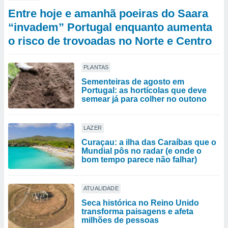
Entre hoje e amanhã poeiras do Saara
“invadem” Portugal enquanto aumenta
o risco de trovoadas no Norte e Centro
PLANTAS
Sementeiras de agosto em
Portugal: as hortícolas que deve
semear já para colher no outono
LAZER
Curaçau: a ilha das Caraíbas que o
Mundial pôs no radar (e onde o
bom tempo parece não falhar)
ATUALIDADE
Seca histórica no Reino Unido
transforma paisagens e afeta
milhões de pessoas