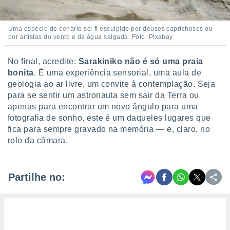
Uma espécie de cenário sci-fi esculpido por deuses caprichosos ou
por artistas do vento e da água salgada. Foto: Pixabay
No final, acredite:
Sarakiniko não é só uma praia
bonita
. É uma experiência sensorial, uma aula de
geologia ao ar livre, um convite à contemplação. Seja
para se sentir um astronauta sem sair da Terra ou
apenas para encontrar um novo ângulo para uma
fotografia de sonho, este é um daqueles lugares que
fica para sempre gravado na memória — e, claro, no
rolo da câmara.
Partilhe no: