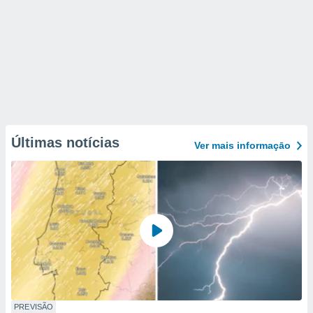
Últimas notícias
Ver mais informaçāo
PREVISÃO