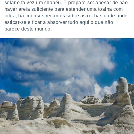
solar e talvez um chapéu. E prepare-se: apesar de não
haver areia suficiente para estender uma toalha com
folga, há imensos recantos sobre as rochas onde pode
esticar-se e ficar a absorver tudo aquilo que não
parece deste mundo.