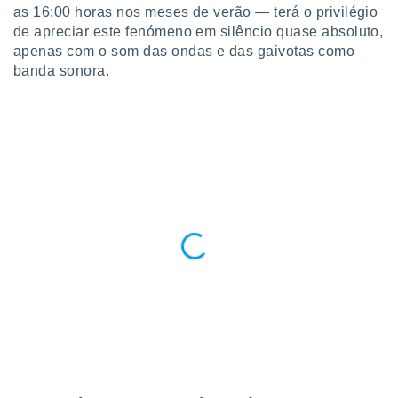
as 16:00 horas nos meses de verão — terá o privilégio
de apreciar este fenómeno em silêncio quase absoluto,
apenas com o som das ondas e das gaivotas como
banda sonora.