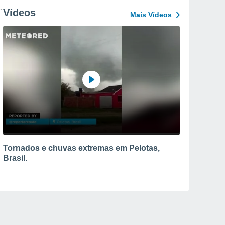
Vídeos
Mais Vídeos
Tornados e chuvas extremas em Pelotas,
Brasil.