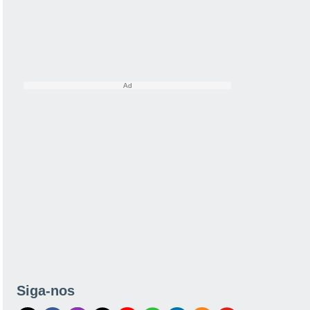
Siga-nos