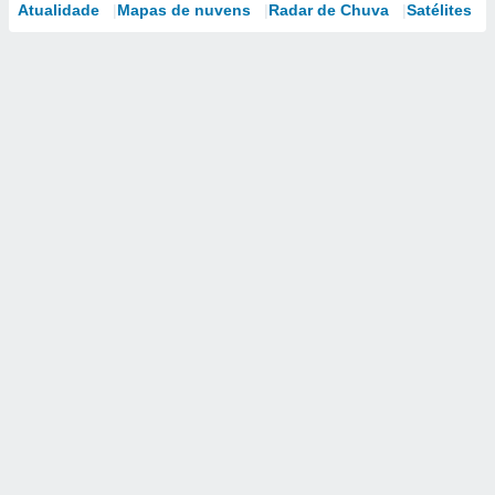
Atualidade
Mapas de nuvens
Radar de Chuva
Satélites