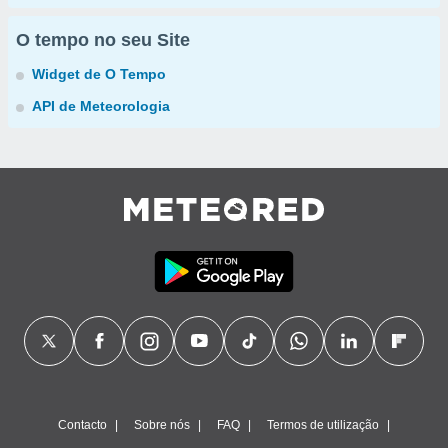
O tempo no seu Site
Widget de O Tempo
API de Meteorologia
Contacto
Sobre nós
FAQ
Termos de utilização