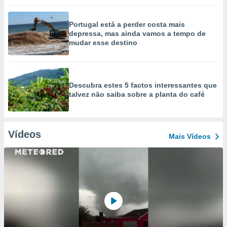
Portugal está a perder costa mais
depressa, mas ainda vamos a tempo de
mudar esse destino
Descubra estes 5 factos interessantes que
talvez não saiba sobre a planta do café
Vídeos
Mais Vídeos