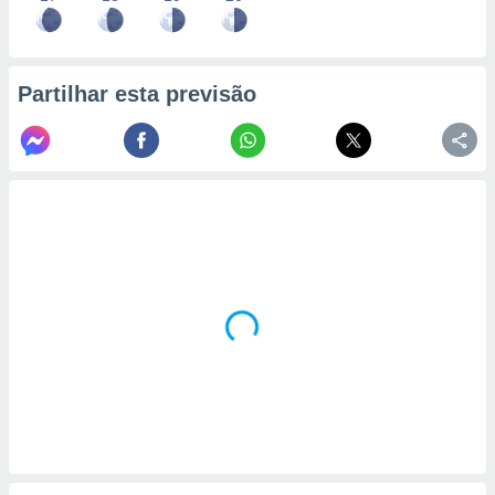
Partilhar esta previsão