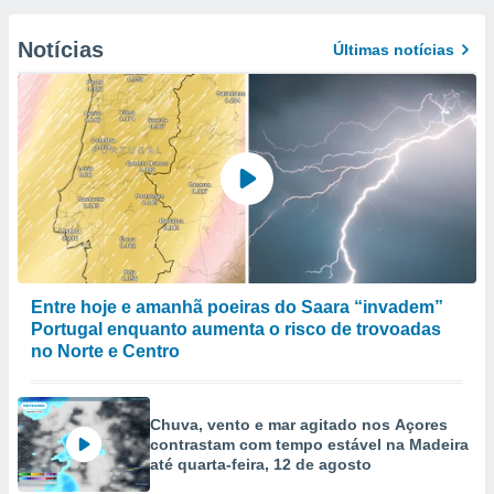
Notícias
Últimas notícias
Entre hoje e amanhã poeiras do Saara “invadem”
Portugal enquanto aumenta o risco de trovoadas
no Norte e Centro
Chuva, vento e mar agitado nos Açores
contrastam com tempo estável na Madeira
até quarta-feira, 12 de agosto