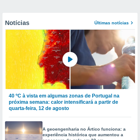
Notícias
Últimas notícias
40 ºC à vista em algumas zonas de Portugal na
próxima semana: calor intensificará a partir de
quarta-feira, 12 de agosto
A geoengenharia no Ártico funciona: a
experiência histórica que aumentou a