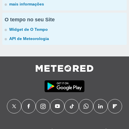
mais informações
O tempo no seu Site
Widget de O Tempo
API de Meteorologia