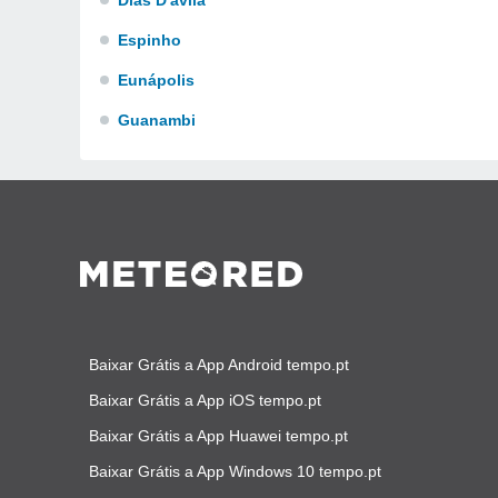
Dias D'avila
Espinho
Eunápolis
Guanambi
Baixar Grátis a App Android tempo.pt
Baixar Grátis a App iOS tempo.pt
Baixar Grátis a App Huawei tempo.pt
Baixar Grátis a App Windows 10 tempo.pt