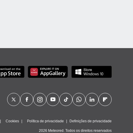
Cookies
Política de privacidade
Definições de privacidade
2026 Meteored. Todos os direitos reservados