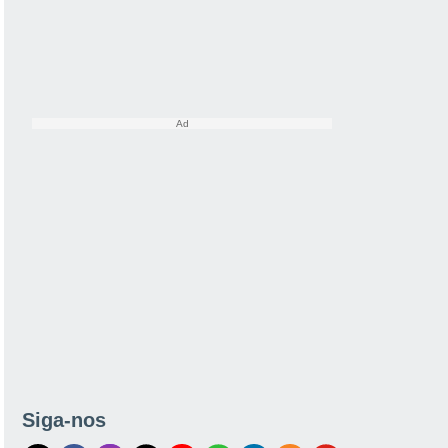
Siga-nos