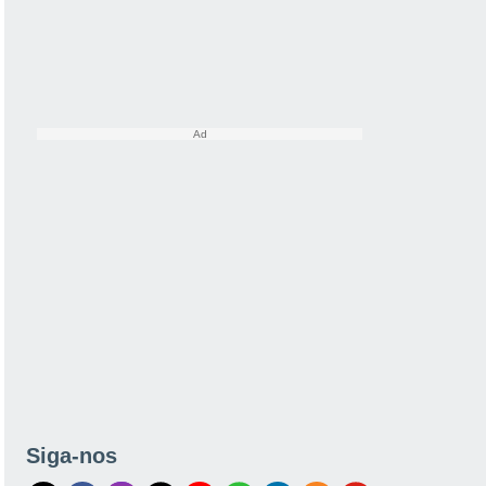
Siga-nos