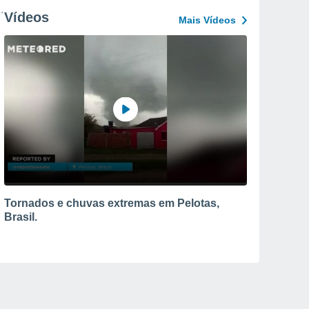
Vídeos
Mais Vídeos
Tornados e chuvas extremas em Pelotas,
Brasil.