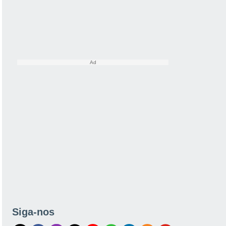
Siga-nos