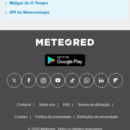
Widget de O Tempo
API de Meteorologia
Contacto
Sobre nós
FAQ
Termos de utilização
Cookies
Política de privacidade
Definições de privacidade
© 2026 Meteored. Todos os direitos reservados