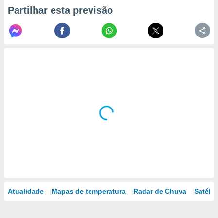
Partilhar esta previsão
Atualidade
Mapas de temperatura
Radar de Chuva
Satélit