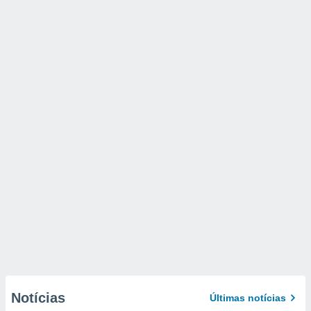
Notícias
Últimas notícias