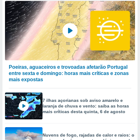
Poeiras, aguaceiros e trovoadas afetarão Portugal
entre sexta e domingo: horas mais críticas e zonas
mais expostas
7 ilhas açorianas sob aviso amarelo e
laranja de chuva e vento: saiba as horas
mais críticas desta quinta, 6 de agosto
Nuvens de fogo, rajadas de calor e raios: o