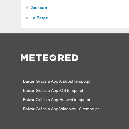
Jackson
La Barge
Baixar Grátis a App Android tempo.pt
Baixar Grátis a App iOS tempo.pt
Baixar Grátis a App Huawei tempo.pt
Baixar Grátis a App Windows 10 tempo.pt