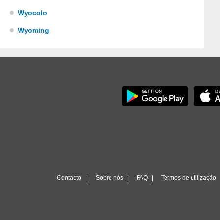
Wyocolo
Wyoming
Contacto
Sobre nós
FAQ
Termos de utilização