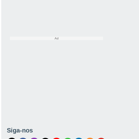
Siga-nos