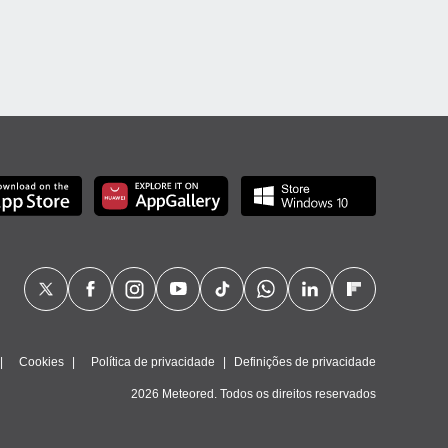
Cookies
Política de privacidade
Definições de privacidade
2026 Meteored. Todos os direitos reservados