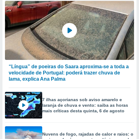
“Língua” de poeiras do Saara aproxima-se a toda a
velocidade de Portugal: poderá trazer chuva de
lama, explica Ana Palma
7 ilhas açorianas sob aviso amarelo e
laranja de chuva e vento: saiba as horas
mais críticas desta quinta, 6 de agosto
Nuvens de fogo, rajadas de calor e raios: o