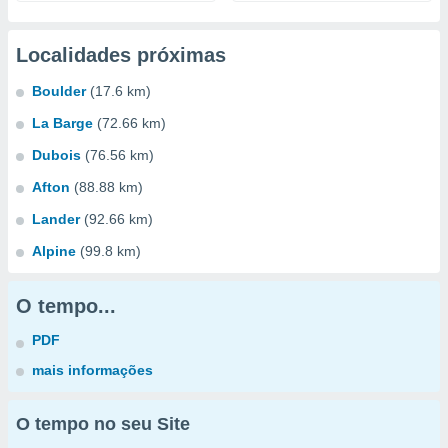
Localidades próximas
Boulder
(17.6 km)
La Barge
(72.66 km)
Dubois
(76.56 km)
Afton
(88.88 km)
Lander
(92.66 km)
Alpine
(99.8 km)
O tempo...
PDF
mais informações
O tempo no seu Site