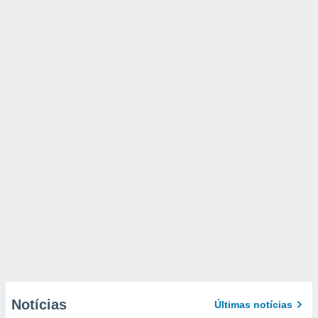
Notícias
Últimas notícias