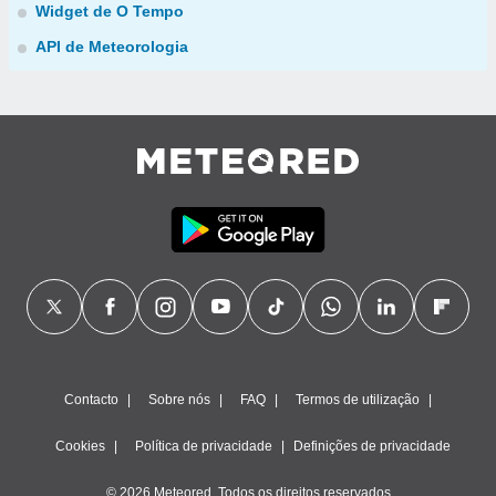
Widget de O Tempo
API de Meteorologia
Contacto
Sobre nós
FAQ
Termos de utilização
Cookies
Política de privacidade
Definições de privacidade
© 2026 Meteored. Todos os direitos reservados