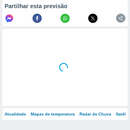
Partilhar esta previsão
Atualidade
Mapas de temperatura
Radar de Chuva
Satélit