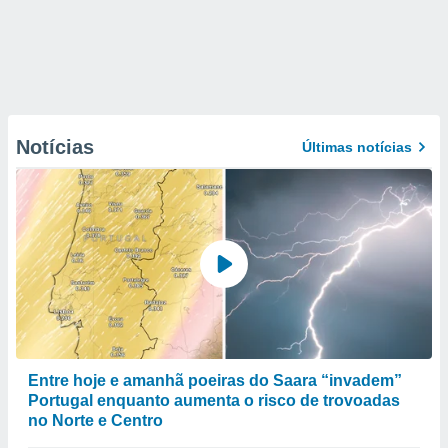
Notícias
Últimas notícias
Entre hoje e amanhã poeiras do Saara “invadem”
Portugal enquanto aumenta o risco de trovoadas
no Norte e Centro