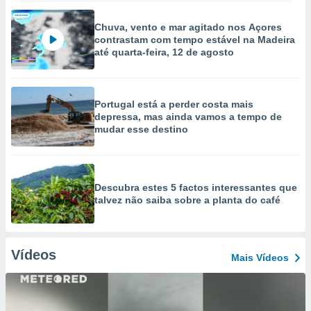
Chuva, vento e mar agitado nos Açores
contrastam com tempo estável na Madeira
até quarta-feira, 12 de agosto
Portugal está a perder costa mais
depressa, mas ainda vamos a tempo de
mudar esse destino
Descubra estes 5 factos interessantes que
talvez não saiba sobre a planta do café
Vídeos
Mais Vídeos