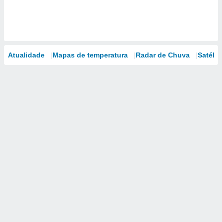
Atualidade
Mapas de temperatura
Radar de Chuva
Satélit