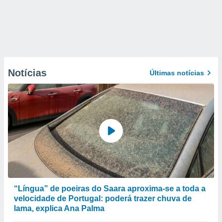
Notícias
Últimas notícias
“Língua” de poeiras do Saara aproxima-se a toda a
velocidade de Portugal: poderá trazer chuva de
lama, explica Ana Palma