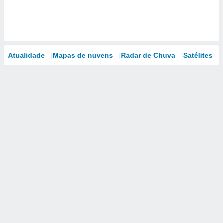
Atualidade
Mapas de nuvens
Radar de Chuva
Satélites