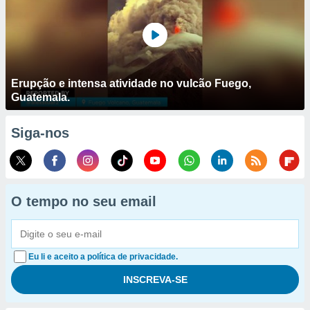
Erupção e intensa atividade no vulcão Fuego,
Guatemala.
Siga-nos
O tempo no seu email
Eu li e aceito a política de privacidade.