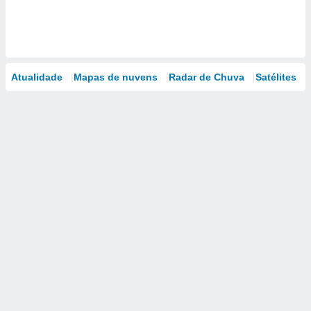
Atualidade
Mapas de nuvens
Radar de Chuva
Satélites