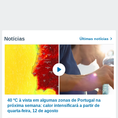
Notícias
Últimas notícias
40 ºC à vista em algumas zonas de Portugal na
próxima semana: calor intensificará a partir de
quarta-feira, 12 de agosto