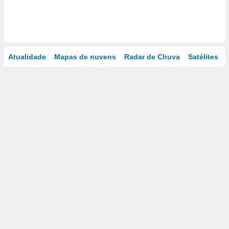
Atualidade
Mapas de nuvens
Radar de Chuva
Satélites