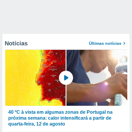
Notícias
Últimas notícias
40 ºC à vista em algumas zonas de Portugal na
próxima semana: calor intensificará a partir de
quarta-feira, 12 de agosto