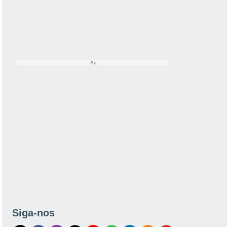
Siga-nos