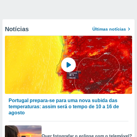
Notícias
Últimas notícias
Portugal prepara-se para uma nova subida das
temperaturas: assim será o tempo de 10 a 16 de
agosto
Quer fotografar o eclipse com o telemóvel?