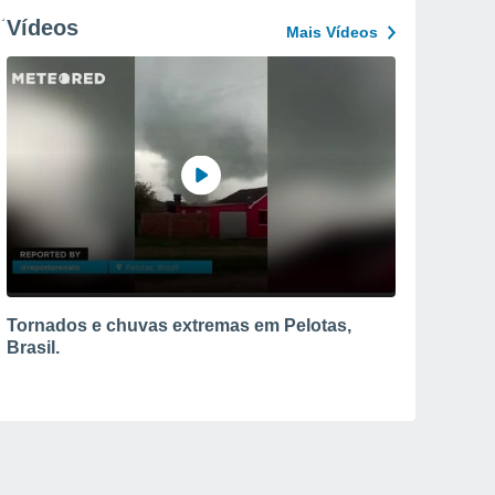
Vídeos
Mais Vídeos
Tornados e chuvas extremas em Pelotas,
Brasil.