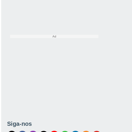
Siga-nos