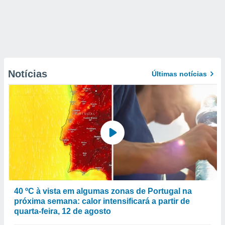
Notícias
Últimas notícias
40 ºC à vista em algumas zonas de Portugal na
próxima semana: calor intensificará a partir de
quarta-feira, 12 de agosto