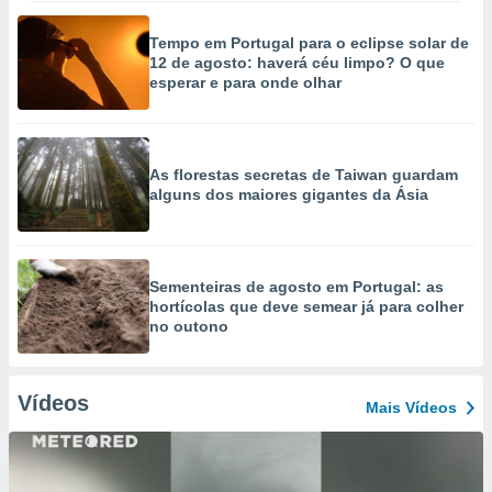
Tempo em Portugal para o eclipse solar de
12 de agosto: haverá céu limpo? O que
esperar e para onde olhar
As florestas secretas de Taiwan guardam
alguns dos maiores gigantes da Ásia
Sementeiras de agosto em Portugal: as
hortícolas que deve semear já para colher
no outono
Vídeos
Mais Vídeos