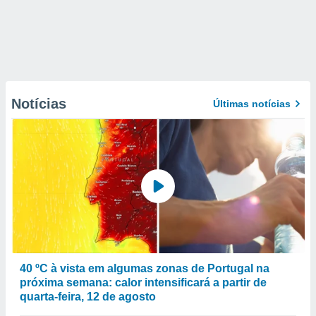
Notícias
Últimas notícias
40 ºC à vista em algumas zonas de Portugal na
próxima semana: calor intensificará a partir de
quarta-feira, 12 de agosto