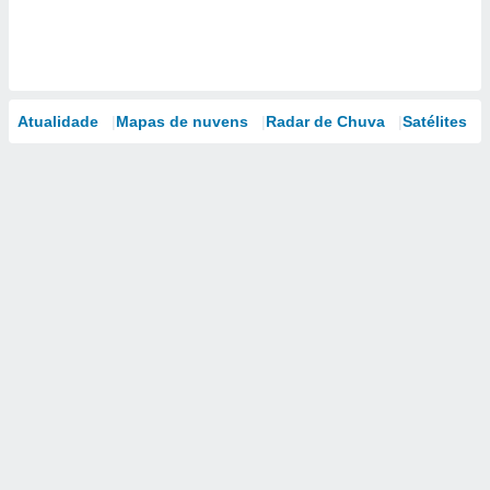
Atualidade
Mapas de nuvens
Radar de Chuva
Satélites