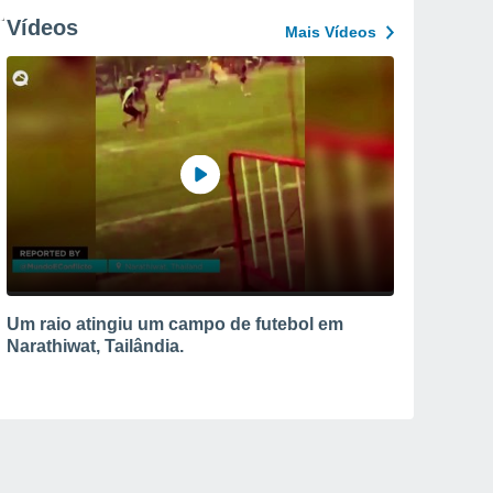
Vídeos
Mais Vídeos
Um raio atingiu um campo de futebol em
Narathiwat, Tailândia.