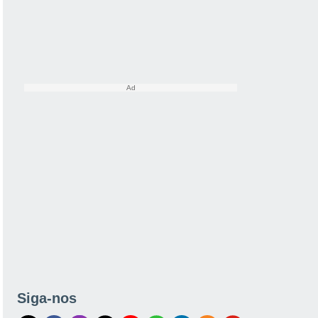
Siga-nos