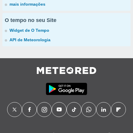
mais informações
O tempo no seu Site
Widget de O Tempo
API de Meteorologia