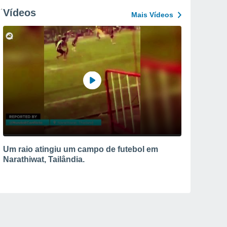
Vídeos
Mais Vídeos
Um raio atingiu um campo de futebol em
Narathiwat, Tailândia.