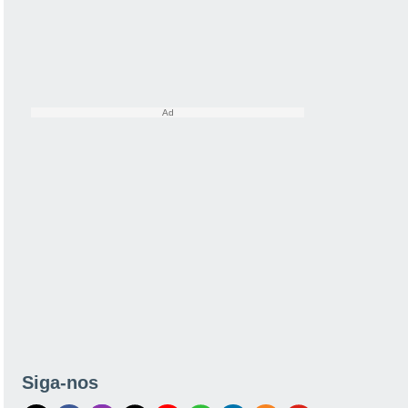
Siga-nos