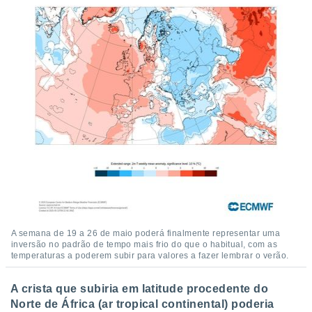
A semana de 19 a 26 de maio poderá finalmente representar uma
inversão no padrão de tempo mais frio do que o habitual, com as
temperaturas a poderem subir para valores a fazer lembrar o verão.
A crista que subiria em latitude procedente do
Norte de África (ar tropical continental) poderia