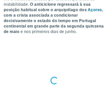
instabilidade.
O anticiclone regressará à sua
posição habitual sobre o arquipélago dos
Açores
,
com a crista associada a condicionar
decisivamente o estado do tempo em Portugal
continental em grande parte da segunda quinzena
de maio
e nos primeiros dias de junho.