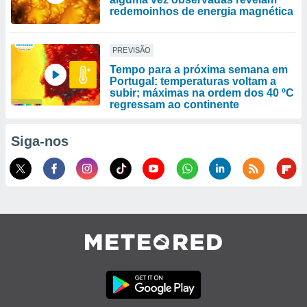
redemoinhos de energia magnética
PREVISÃO
Tempo para a próxima semana em
Portugal: temperaturas voltam a
subir; máximas na ordem dos 40 ºC
regressam ao continente
Siga-nos