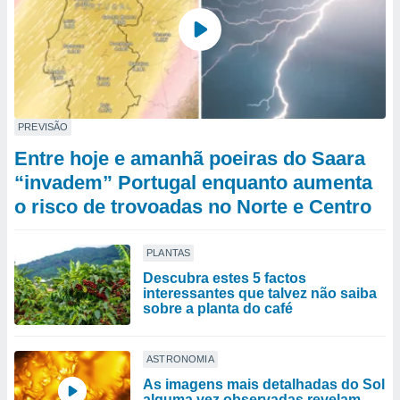
PREVISÃO
Entre hoje e amanhã poeiras do Saara
“invadem” Portugal enquanto aumenta
o risco de trovoadas no Norte e Centro
PLANTAS
Descubra estes 5 factos
interessantes que talvez não saiba
sobre a planta do café
ASTRONOMIA
As imagens mais detalhadas do Sol
alguma vez observadas revelam