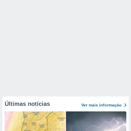
Últimas notícias
Ver mais informaçāo