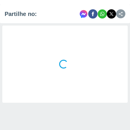
Partilhe no: