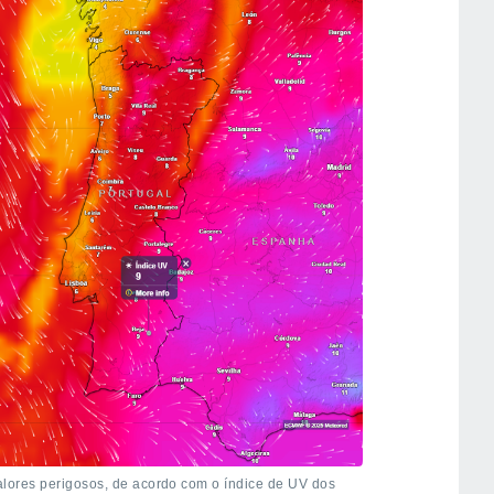
 valores perigosos, de acordo com o índice de UV dos