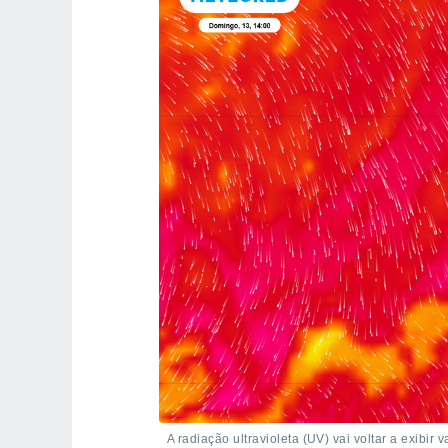
A radiação ultravioleta (UV) vai voltar a exibir