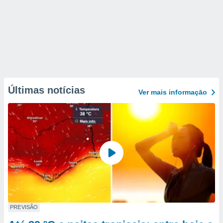
Últimas notícias
Ver mais informaçāo
PREVISÃO