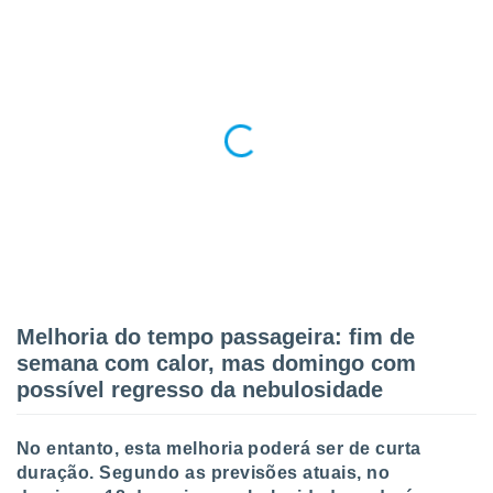
Melhoria do tempo passageira: fim de
semana com calor, mas domingo com
possível regresso da nebulosidade
No entanto, esta melhoria poderá ser de curta
duração. Segundo as previsões atuais, no