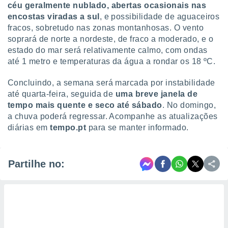
céu geralmente nublado, abertas ocasionais nas
encostas viradas a sul
, e possibilidade de aguaceiros
fracos, sobretudo nas zonas montanhosas. O vento
soprará de norte a nordeste, de fraco a moderado, e o
estado do mar será relativamente calmo, com ondas
até 1 metro e temperaturas da água a rondar os 18 ºC.
Concluindo, a semana será marcada por instabilidade
até quarta-feira, seguida de
uma breve janela de
tempo mais quente e seco até sábado
. No domingo,
a chuva poderá regressar. Acompanhe as atualizações
diárias em
tempo.pt
para se manter informado.
Partilhe no: