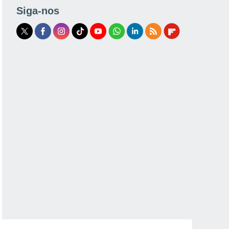
Siga-nos