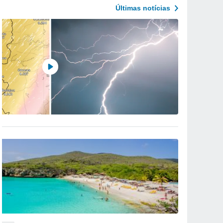
Últimas notícias