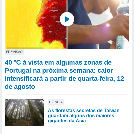
PREVISÃO
40 ºC à vista em algumas zonas de
Portugal na próxima semana: calor
intensificará a partir de quarta-feira, 12
de agosto
CIÊNCIA
As florestas secretas de Taiwan
guardam alguns dos maiores
gigantes da Ásia