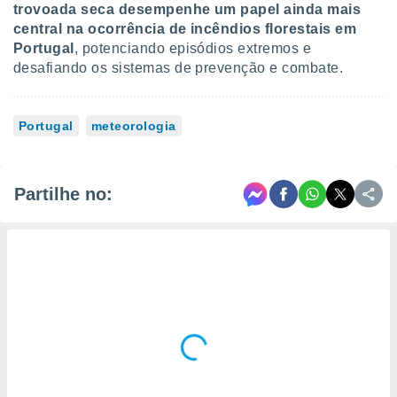
trovoada seca desempenhe um papel ainda mais
central na ocorrência de incêndios florestais em
Portugal
, potenciando episódios extremos e
desafiando os sistemas de prevenção e combate.
Portugal
meteorologia
Partilhe no: