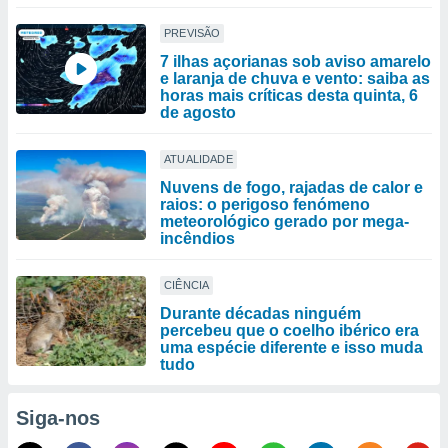
PREVISÃO
7 ilhas açorianas sob aviso amarelo
e laranja de chuva e vento: saiba as
horas mais críticas desta quinta, 6
de agosto
ATUALIDADE
Nuvens de fogo, rajadas de calor e
raios: o perigoso fenómeno
meteorológico gerado por mega-
incêndios
CIÊNCIA
Durante décadas ninguém
percebeu que o coelho ibérico era
uma espécie diferente e isso muda
tudo
Siga-nos