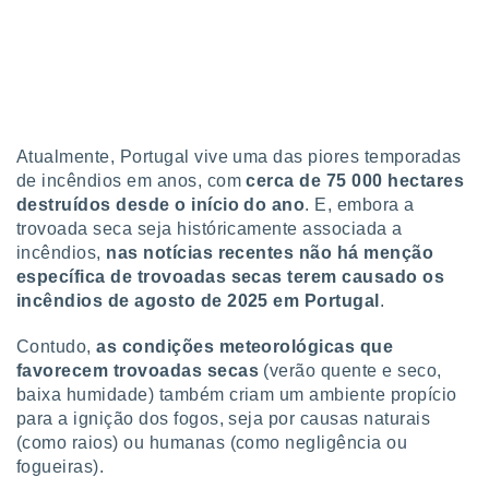
Atualmente, Portugal vive uma das piores temporadas
de incêndios em anos, com
cerca de 75 000 hectares
destruídos desde o início do ano
. E, embora a
trovoada seca seja históricamente associada a
incêndios,
nas notícias recentes não há menção
específica de trovoadas secas terem causado os
incêndios de agosto de 2025 em Portugal
.
Contudo,
as condições meteorológicas que
favorecem trovoadas secas
(verão quente e seco,
baixa humidade) também criam um ambiente propício
para a ignição dos fogos, seja por causas naturais
(como raios) ou humanas (como negligência ou
fogueiras).