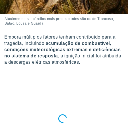
Atualmente os incêndios mais preocupantes são os de Trancoso,
Sátão, Lousã e Guarda.
Embora múltiplos fatores tenham contribuído para a
tragédia, incluindo
acumulação de combustível,
condições meteorológicas extremas e deficiências
no sistema de resposta,
a ignição inicial foi atribuída
a descargas elétricas atmosféricas.