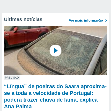
Últimas notícias
Ver mais informaçāo
PREVISÃO
“Língua” de poeiras do Saara aproxima-
se a toda a velocidade de Portugal:
poderá trazer chuva de lama, explica
Ana Palma