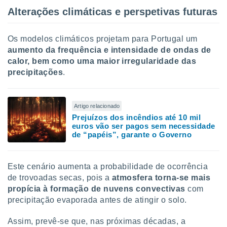
Alterações climáticas e perspetivas futuras
Os modelos climáticos projetam para Portugal um
aumento da frequência e intensidade de ondas de
calor, bem como uma maior irregularidade das
precipitações
.
Artigo relacionado
Prejuízos dos incêndios até 10 mil
euros vão ser pagos sem necessidade
de “papéis”, garante o Governo
Este cenário aumenta a probabilidade de ocorrência
de trovoadas secas, pois a
atmosfera torna-se mais
propícia à formação de nuvens convectivas
com
precipitação evaporada antes de atingir o solo.
Assim, prevê-se que, nas próximas décadas, a