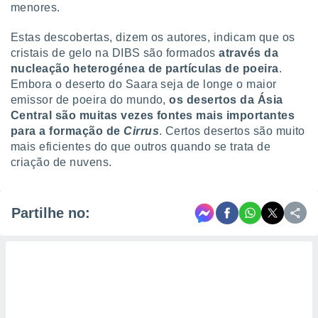
menores.
Estas descobertas, dizem os autores, indicam que os
cristais de gelo na DIBS são formados
através da
nucleação heterogénea de partículas de poeira
.
Embora o deserto do Saara seja de longe o maior
emissor de poeira do mundo,
os desertos da Ásia
Central são muitas vezes fontes mais importantes
para a formação de
Cirrus
. Certos desertos são muito
mais eficientes do que outros quando se trata de
criação de nuvens.
Partilhe no: