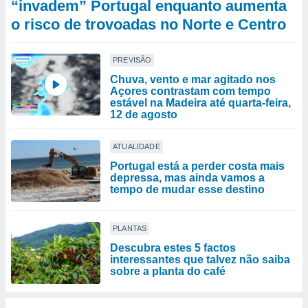
“invadem” Portugal enquanto aumenta
o risco de trovoadas no Norte e Centro
PREVISÃO
Chuva, vento e mar agitado nos
Açores contrastam com tempo
estável na Madeira até quarta-feira,
12 de agosto
ATUALIDADE
Portugal está a perder costa mais
depressa, mas ainda vamos a
tempo de mudar esse destino
PLANTAS
Descubra estes 5 factos
interessantes que talvez não saiba
sobre a planta do café