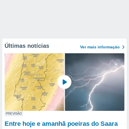
Últimas notícias
Ver mais informaçāo
PREVISÃO
Entre hoje e amanhã poeiras do Saara