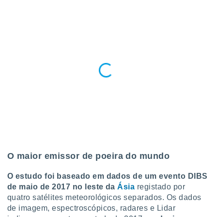
O maior emissor de poeira do mundo
O estudo foi baseado em dados de um evento DIBS
de maio de 2017 no leste da
Ásia
registado por
quatro satélites meteorológicos separados. Os dados
de imagem, espectroscópicos, radares e Lidar