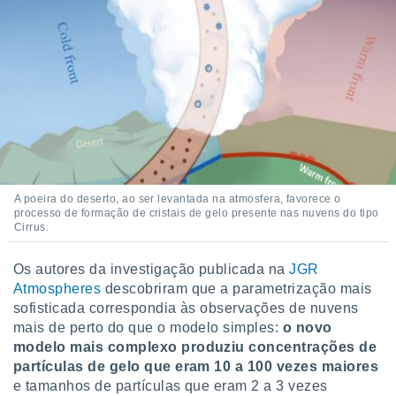
A poeira do deserto, ao ser levantada na atmosfera, favorece o
processo de formação de cristais de gelo presente nas nuvens do tipo
Cirrus.
Os autores da investigação publicada na
JGR
Atmospheres
descobriram que a parametrização mais
sofisticada correspondia às observações de nuvens
mais de perto do que o modelo simples:
o novo
modelo mais complexo produziu concentrações de
partículas de gelo que eram 10 a 100 vezes maiores
e tamanhos de partículas que eram 2 a 3 vezes