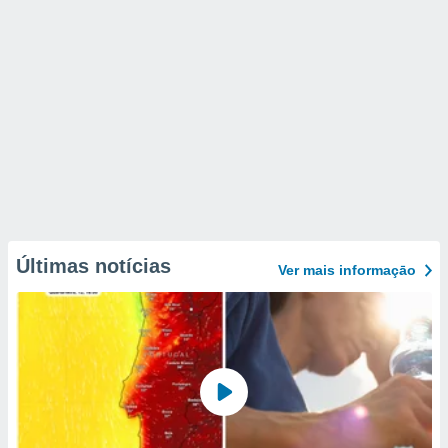
Últimas notícias
Ver mais informaçāo