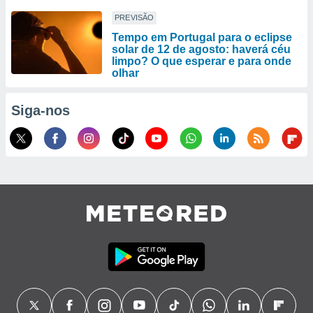
PREVISÃO
Tempo em Portugal para o eclipse
solar de 12 de agosto: haverá céu
limpo? O que esperar e para onde
olhar
Siga-nos