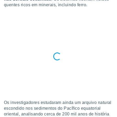
quentes ricos em minerais, incluindo ferro.
Os investigadores estudaram ainda um arquivo natural
escondido nos sedimentos do Pacífico equatorial
oriental, analisando cerca de 200 mil anos de história