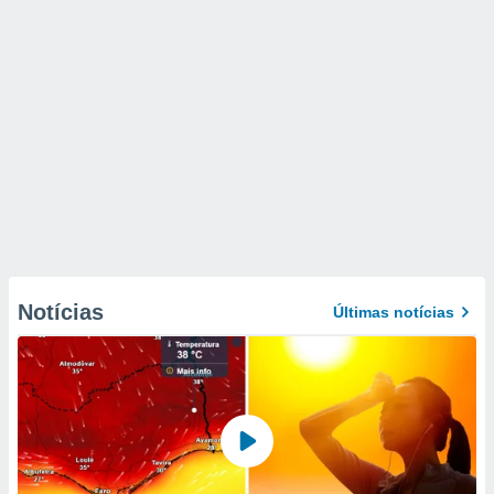
Notícias
Últimas notícias