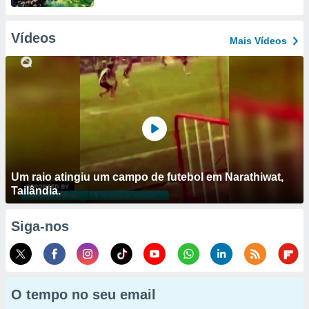
Vídeos
Mais Vídeos
Um raio atingiu um campo de futebol em Narathiwat,
Tailândia.
Siga-nos
O tempo no seu email