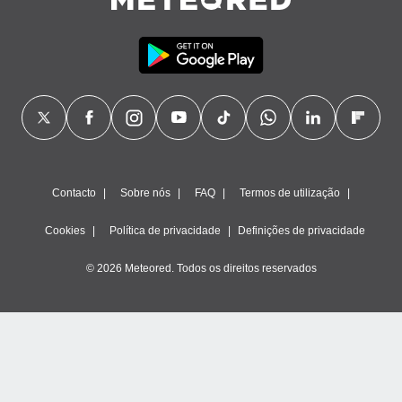
Contacto
Sobre nós
FAQ
Termos de utilização
Cookies
Política de privacidade
Definições de privacidade
© 2026 Meteored. Todos os direitos reservados