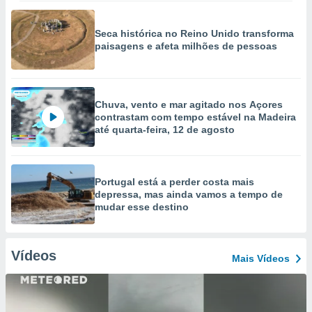
Seca histórica no Reino Unido transforma
paisagens e afeta milhões de pessoas
Chuva, vento e mar agitado nos Açores
contrastam com tempo estável na Madeira
até quarta-feira, 12 de agosto
Portugal está a perder costa mais
depressa, mas ainda vamos a tempo de
mudar esse destino
Vídeos
Mais Vídeos