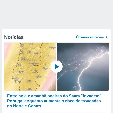
Notícias
Últimas notícias
Entre hoje e amanhã poeiras do Saara “invadem”
Portugal enquanto aumenta o risco de trovoadas
no Norte e Centro